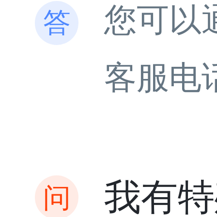
您可以
客服电
我有特