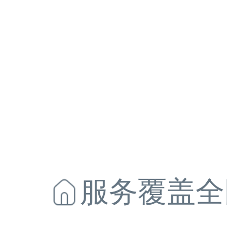
服务覆盖全