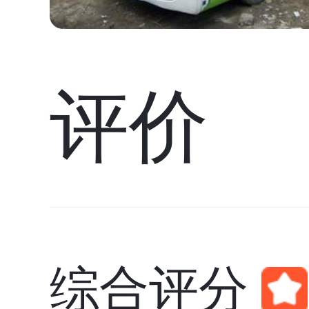
评价
综合评分