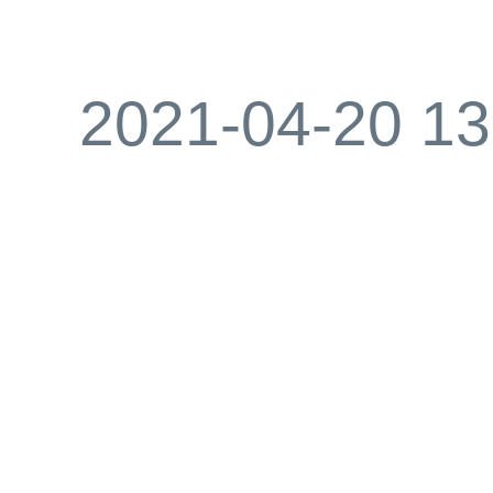
2021-04-20 13