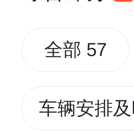
全部 57
车辆安排及时