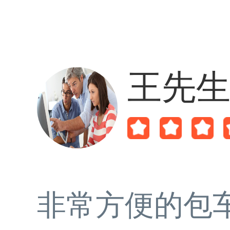
王先
非常方便的包