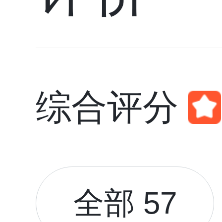
综合评分
全部 57