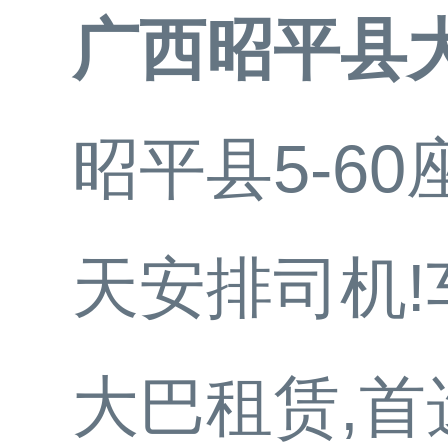
广西昭平县
昭平县5-6
天安排司机
大巴租赁,首