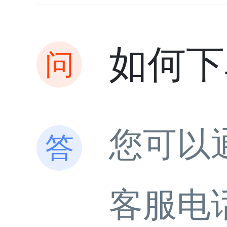
如何下
您可以
客服电