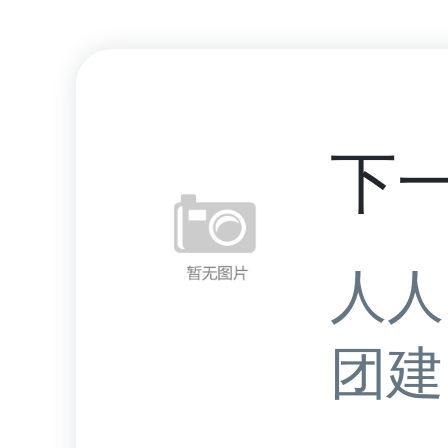
下
人人
团建.