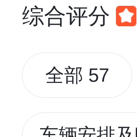
综合评分
全部 57
车辆安排及时