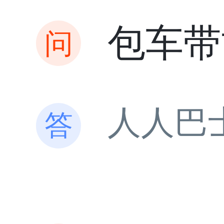
包车带
人人巴