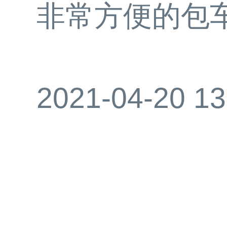
非常方便的包
2021-04-20 13