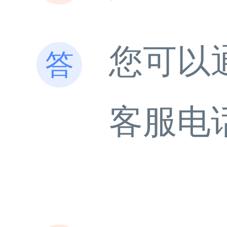
您可以
客服电