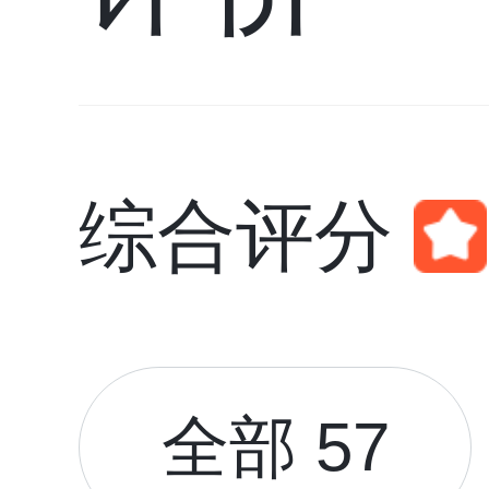
综合评分
全部 57