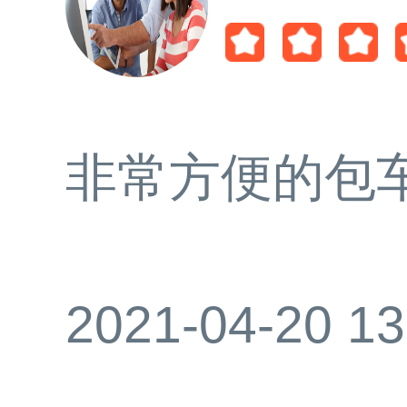
非常方便的包
2021-04-20 13