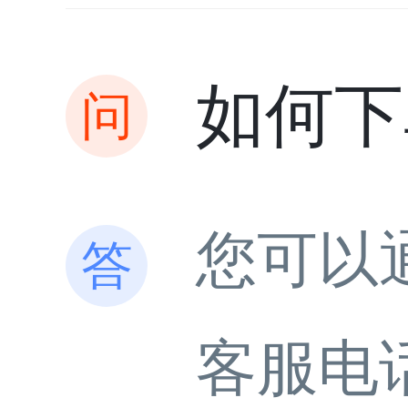
如何下
您可以
客服电