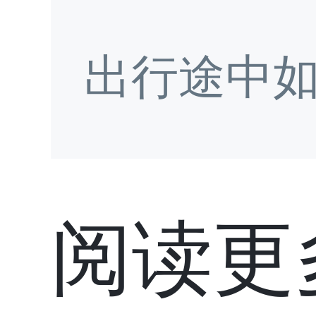
出行途中
阅读更