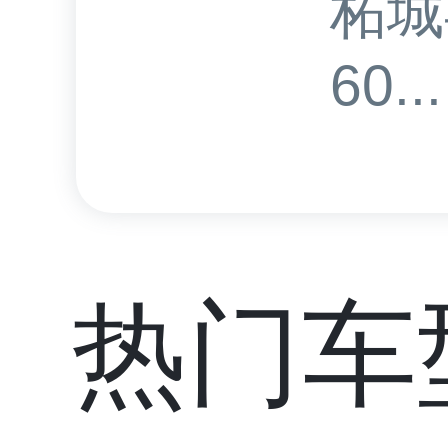
柘城
60...
热门车