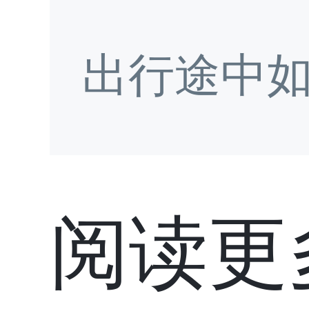
出行途中
阅读更