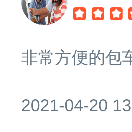
非常方便的包
2021-04-20 13