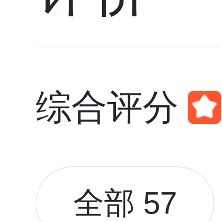
综合评分
全部 57