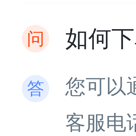
如何下
您可以
客服电