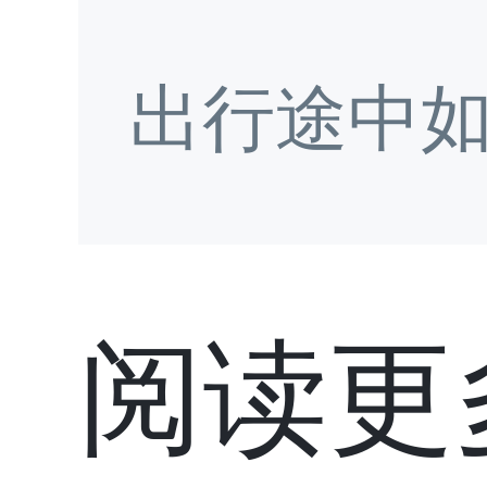
出行途中
阅读更