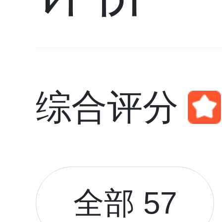
综合评分
全部 57