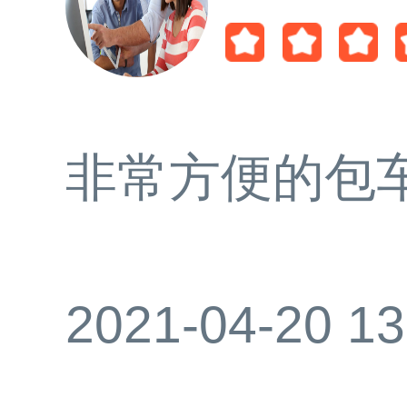
非常方便的包
2021-04-20 13