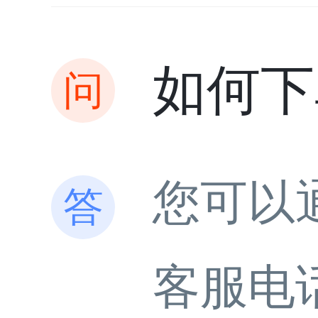
如何下
您可以
客服电