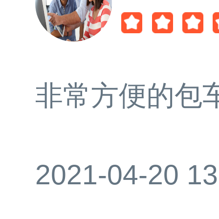
非常方便的包
2021-04-20 13