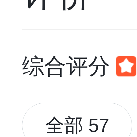
综合评分
全部 57