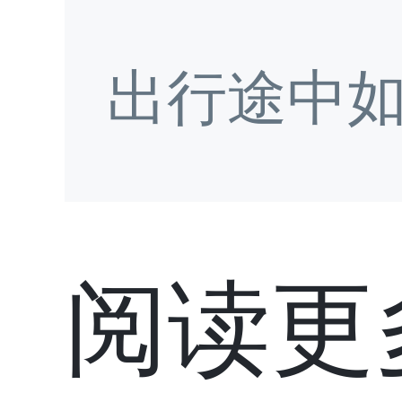
出行途中
阅读更