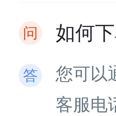
如何下
您可以
客服电