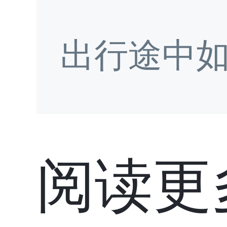
出行途中
阅读更