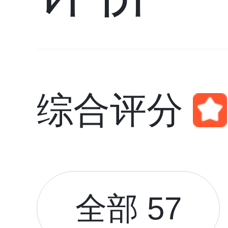
综合评分
全部 57