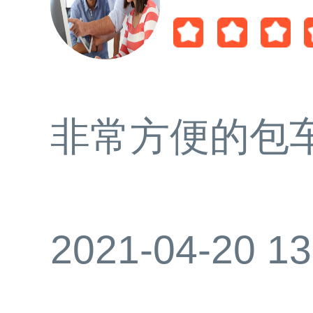
非常方便的包
2021-04-20 13