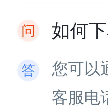
如何下
您可以
客服电