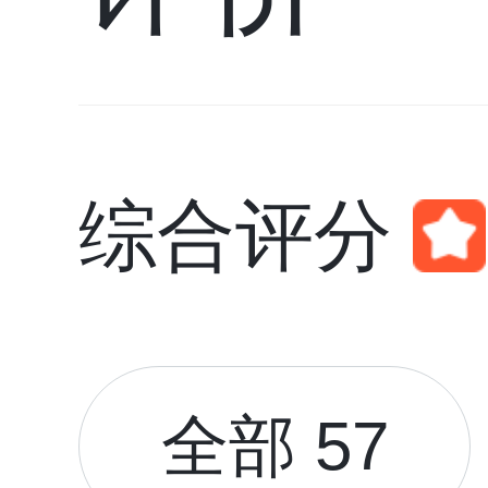
综合评分
全部 57