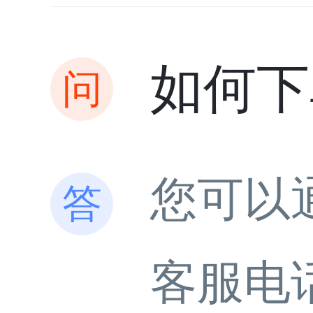
如何下
您可以
客服电