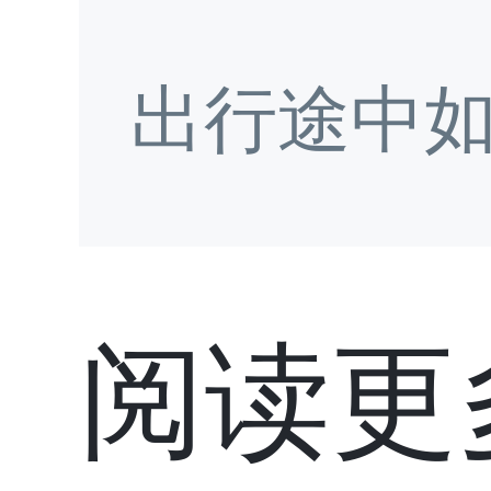
出行途中
阅读更