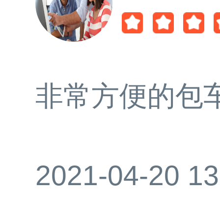
非常方便的包
2021-04-20 13