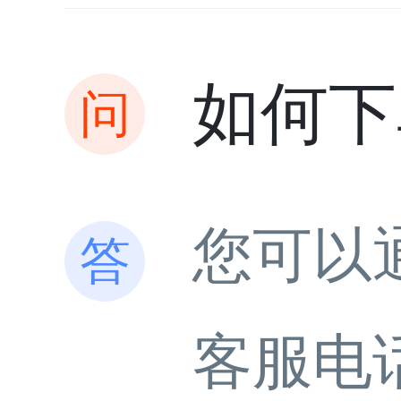
如何下
您可以
客服电