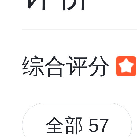
综合评分
全部 57