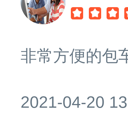
非常方便的包
2021-04-20 13