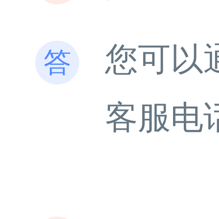
您可以
客服电