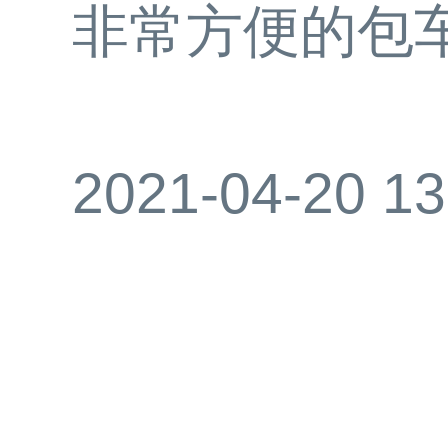
非常方便的包
2021-04-20 13