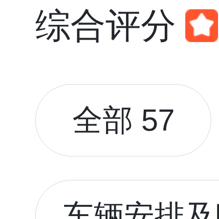
综合评分
全部 57
车辆安排及时