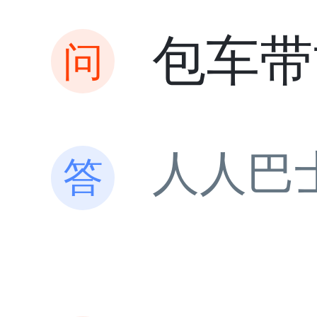
包车带
人人巴