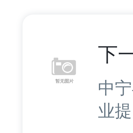
下
中宁
业提.