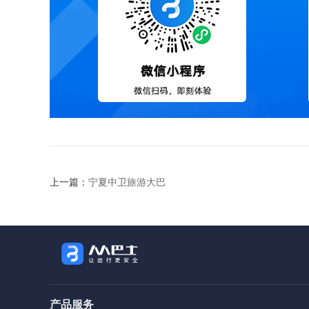
上一篇：
宁夏中卫旅游大巴
产品服务