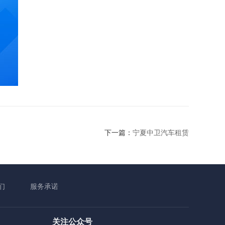
下一篇：
宁夏中卫汽车租赁
们
服务承诺
关注公众号