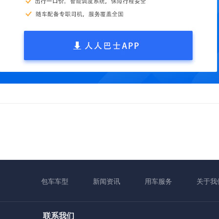
包车车型
新闻资讯
用车服务
关于我
联系我们