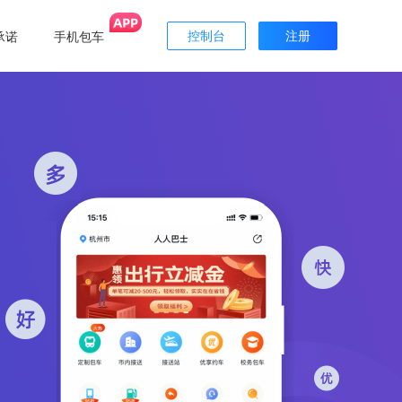
承诺
手机包车
控制台
注册