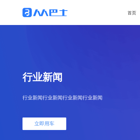
首页
行业新闻
行业新闻行业新闻行业新闻行业新闻
立即用车