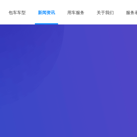
包车车型
新闻资讯
用车服务
关于我们
服务