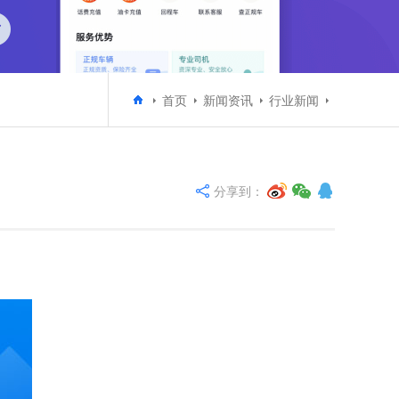
首页
新闻资讯
行业新闻
分享到：