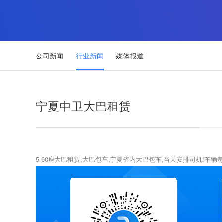
公司新闻
行业新闻
媒体报道
宁夏中卫大巴租赁
5-60座大巴租赁,大巴包车,宁夏省内大巴包车,当天安排司机!车