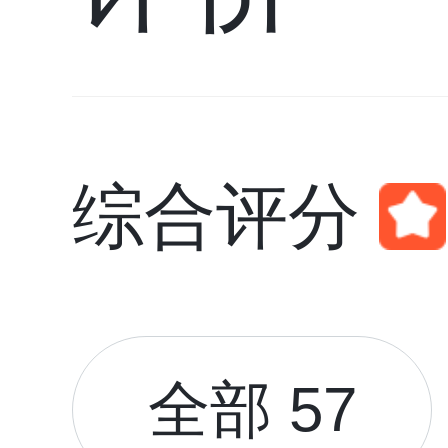
综合评分
全部 57