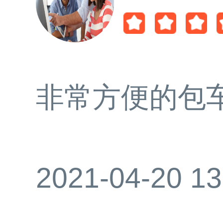
非常方便的包
2021-04-20 13