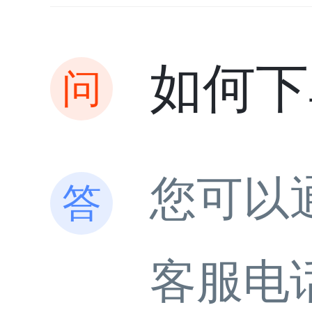
如何下
您可以
客服电