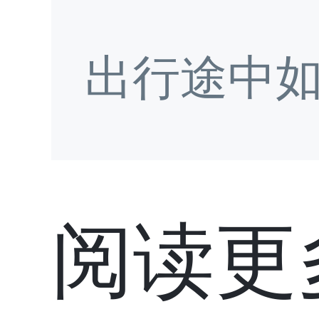
出行途中
阅读更