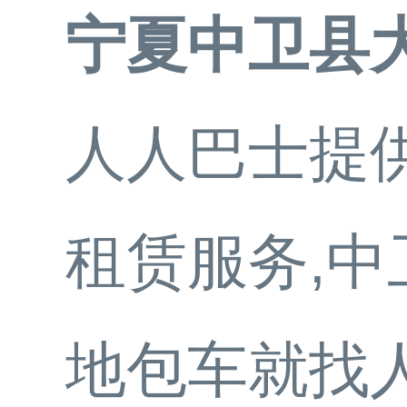
宁夏中卫县
人人巴士提供
租赁服务,
地包车就找