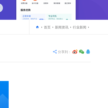
首页
新闻资讯
行业新闻
分享到：