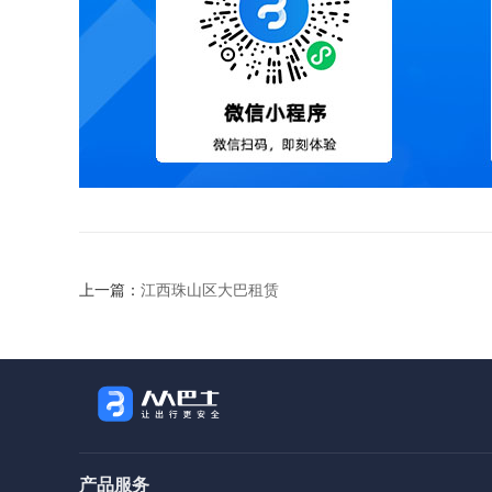
上一篇：
江西珠山区大巴租赁
产品服务