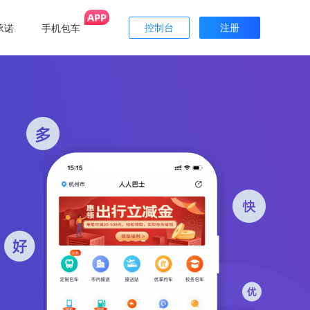
承诺
手机包车
控制台
注册