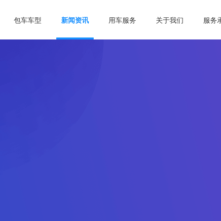
包车车型
新闻资讯
用车服务
关于我们
服务