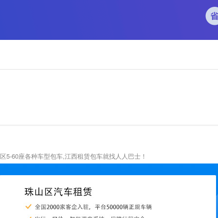
区5-60座各种车型包车,江西租赁包车就找人人巴士！