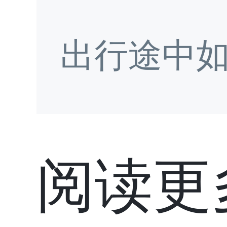
出行途中
阅读更