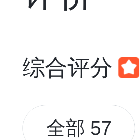
综合评分
全部 57