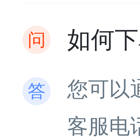
如何下
您可以
客服电