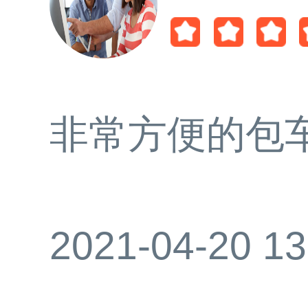
非常方便的包
2021-04-20 13