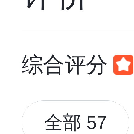
综合评分
全部 57