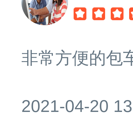
非常方便的包
2021-04-20 13