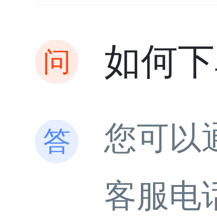
如何下
您可以
客服电