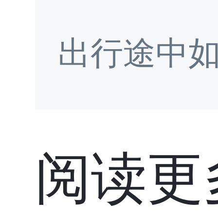
出行途中
阅读更