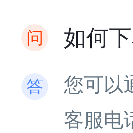
如何下
您可以
客服电