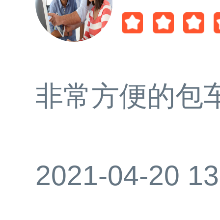
非常方便的包
2021-04-20 13