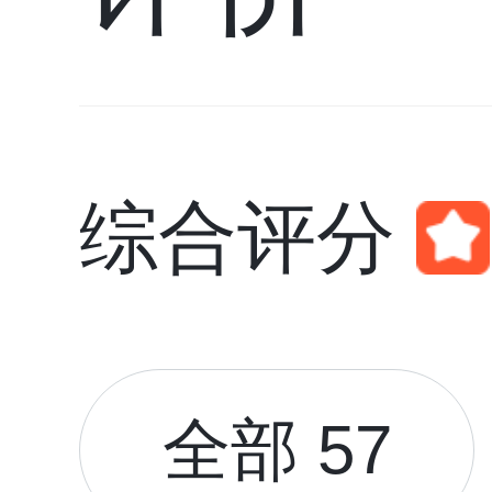
综合评分
全部 57