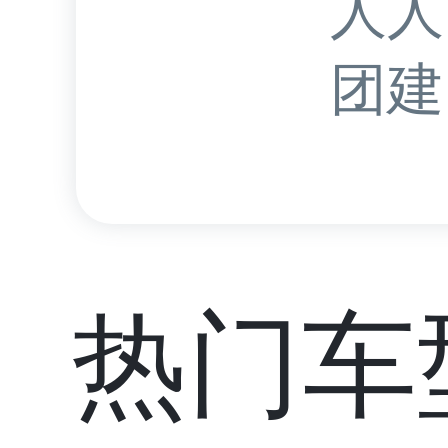
人人
团建.
热门车