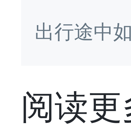
出行途中
阅读更