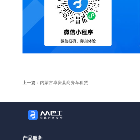
上一篇：
内蒙古卓资县商务车租赁
产品服务