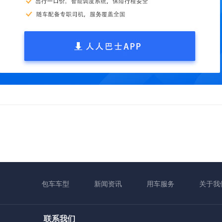
包车车型
新闻资讯
用车服务
关于我
联系我们