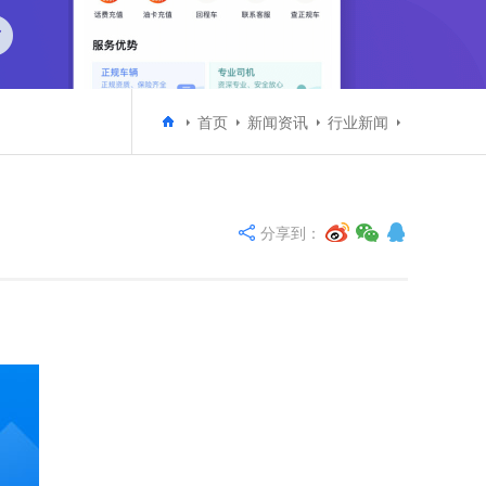
首页
新闻资讯
行业新闻
分享到：