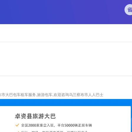
布市大巴包车租车服务,旅游包车,欢迎咨询乌兰察布市人人巴士