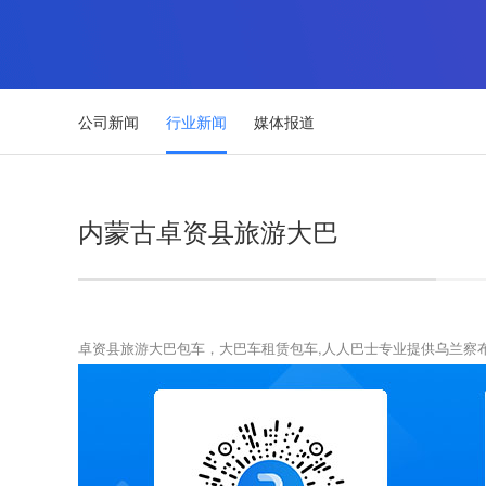
公司新闻
行业新闻
媒体报道
内蒙古卓资县旅游大巴
卓资县旅游大巴包车，大巴车租赁包车,人人巴士专业提供乌兰察