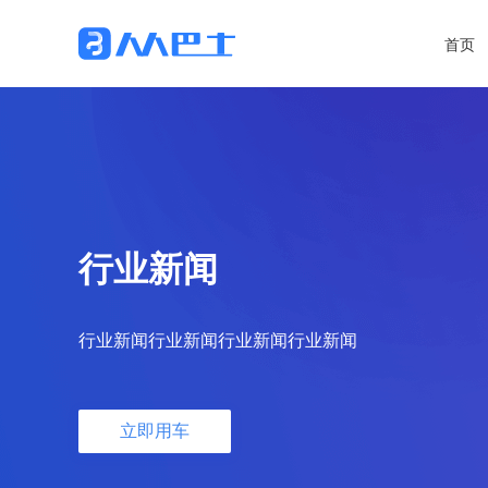
首页
行业新闻
行业新闻行业新闻行业新闻行业新闻
立即用车