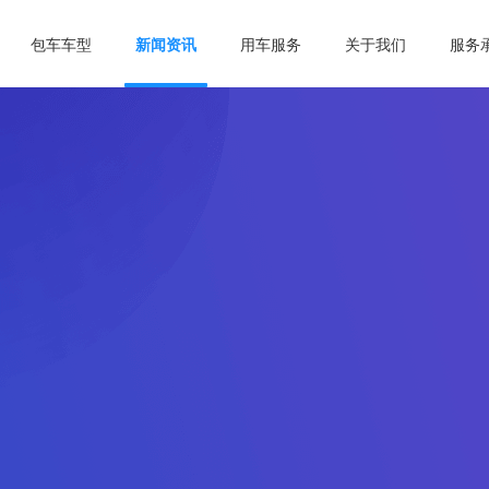
包车车型
新闻资讯
用车服务
关于我们
服务