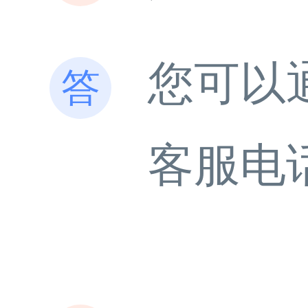
您可以
客服电