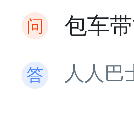
包车带
人人巴