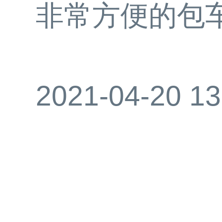
非常方便的包
2021-04-20 13