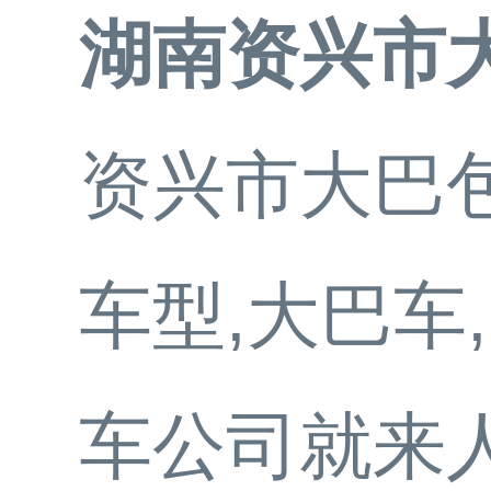
湖南资兴市
资兴市大巴包
车型,大巴车
车公司就来