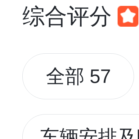
综合评分
全部 57
车辆安排及时