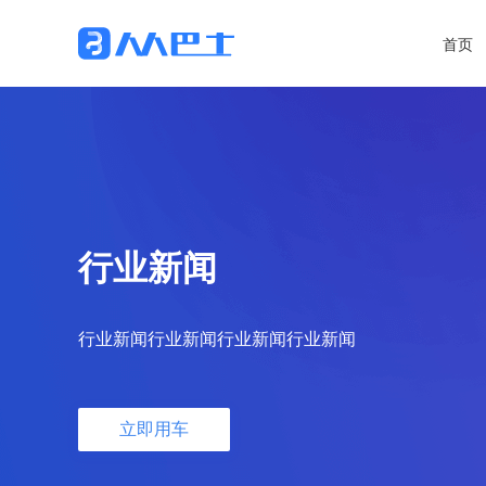
首页
行业新闻
行业新闻行业新闻行业新闻行业新闻
立即用车