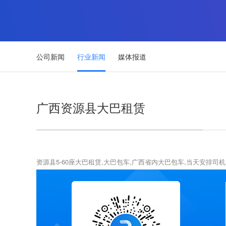
公司新闻
行业新闻
媒体报道
广西资源县大巴租赁
资源县5-60座大巴租赁,大巴包车,广西省内大巴包车,当天安排司