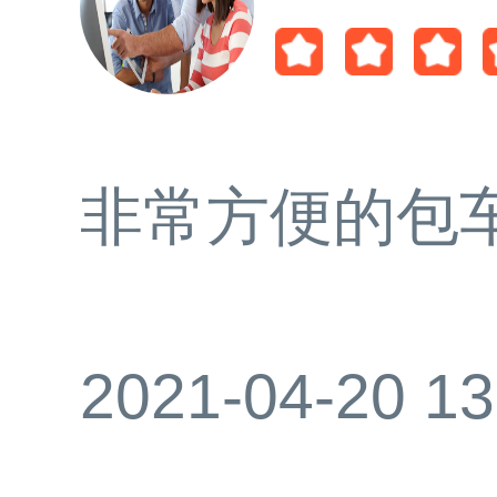
非常方便的包
2021-04-20 13