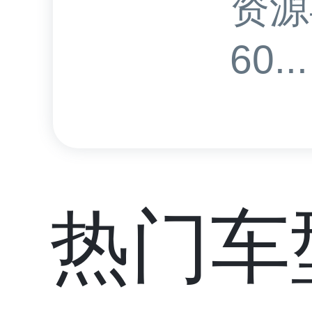
资源
60...
热门车