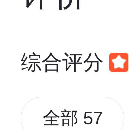
综合评分
全部 57