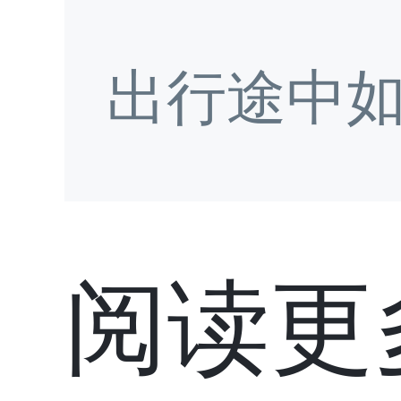
出行途中
阅读更