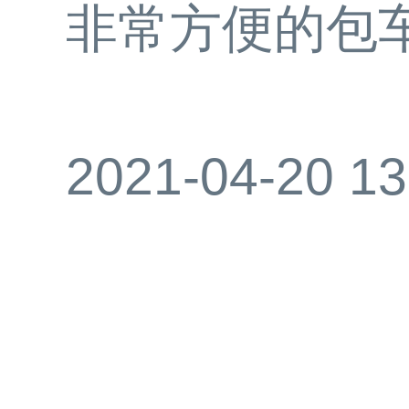
非常方便的包
2021-04-20 13