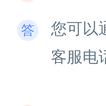
您可以
客服电