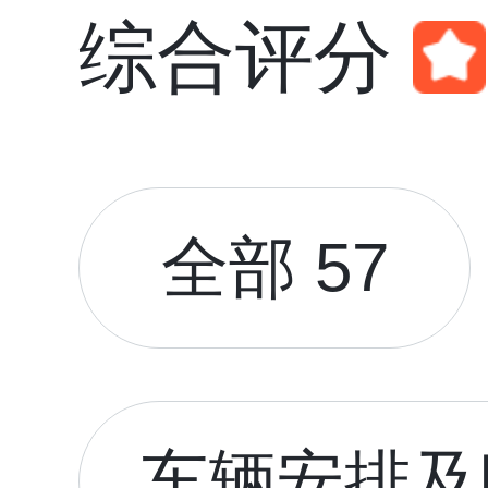
综合评分
全部 57
车辆安排及时