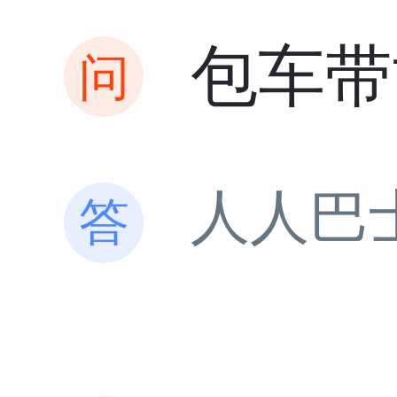
包车带
人人巴