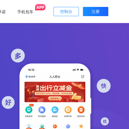
承诺
手机包车
控制台
注册