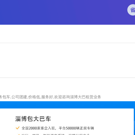
务包车,公司团建,价格低,服务好,欢迎咨询淄博大巴租赁业务