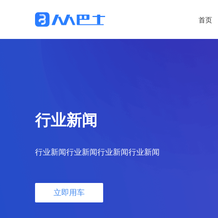
首页
行业新闻
行业新闻行业新闻行业新闻行业新闻
立即用车