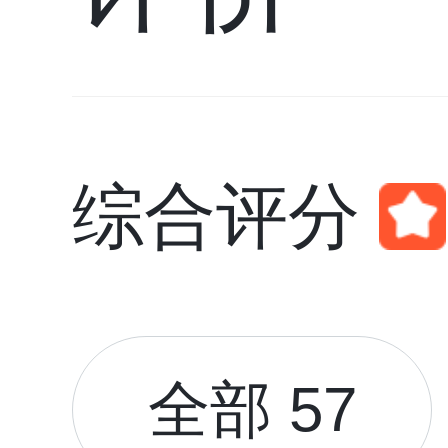
综合评分
全部 57