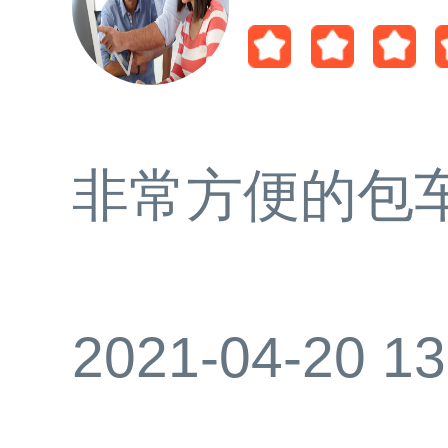
非常方便的包
2021-04-20 13