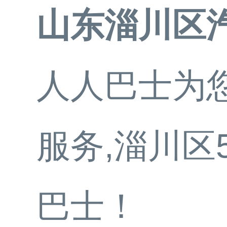
山东淄川区
人人巴士为
服务,淄川区
巴士！