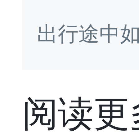
出行途中
阅读更