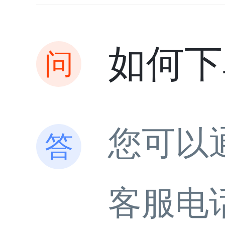
如何下
您可以
客服电