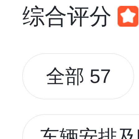
综合评分
全部 57
车辆安排及时