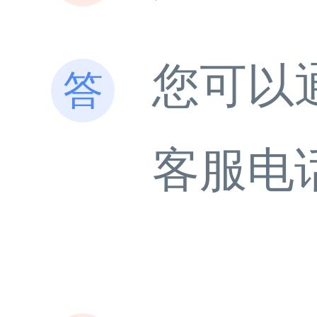
您可以
客服电