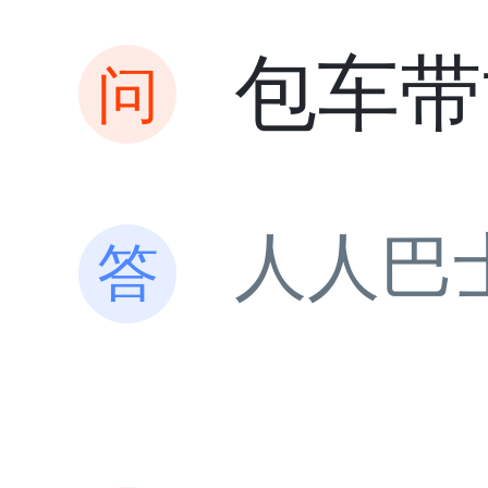
包车带
人人巴