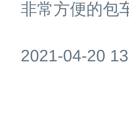
非常方便的包
2021-04-20 13