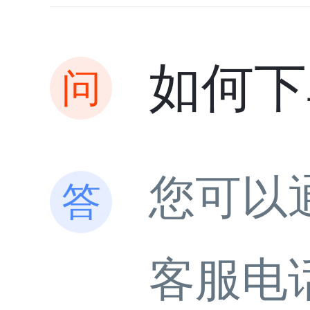
如何下
您可以
客服电