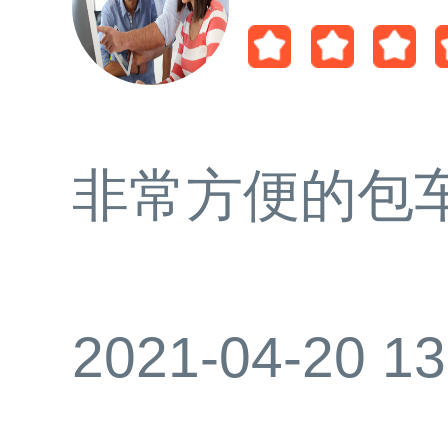
非常方便的包
2021-04-20 13