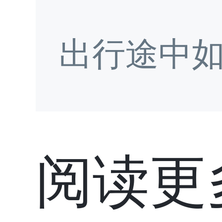
出行途中
阅读更