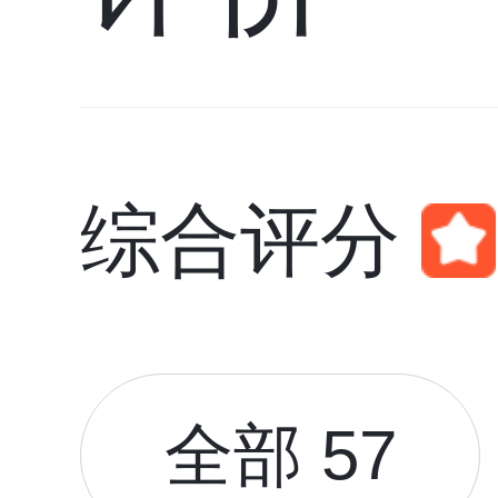
综合评分
全部 57