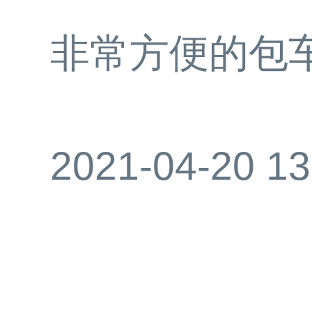
非常方便的包
2021-04-20 13