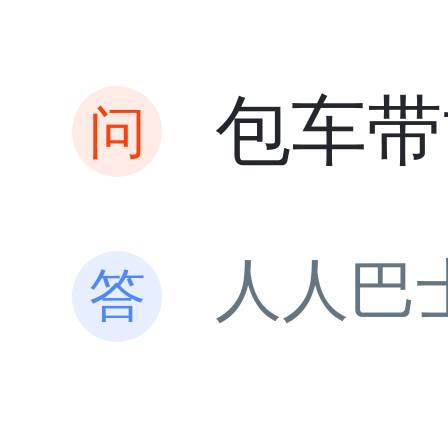
包车带
人人巴