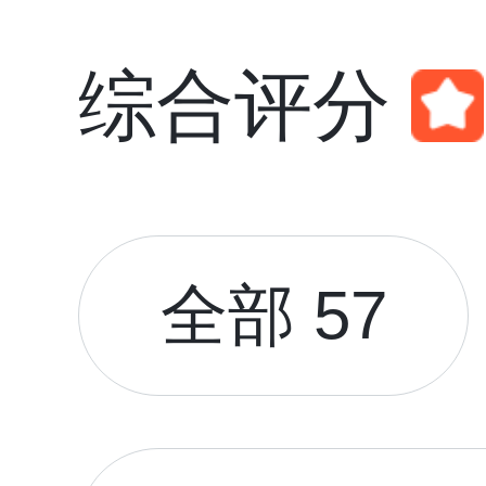
综合评分
全部 57