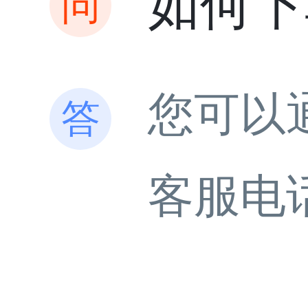
如何下
您可以
客服电