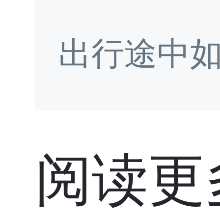
出行途中
阅读更