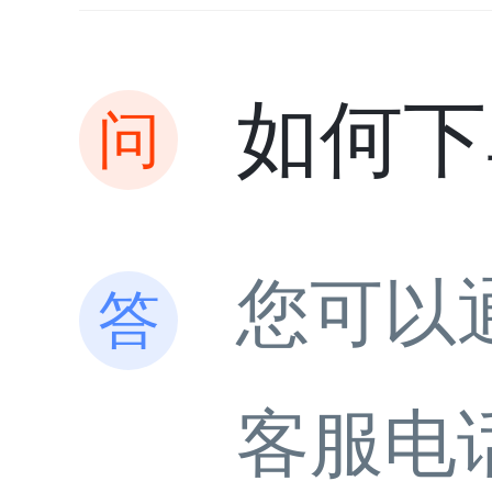
如何下
您可以
客服电