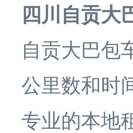
四川自贡大
自贡大巴包车
公里数和时
专业的本地