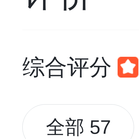
综合评分
全部 57