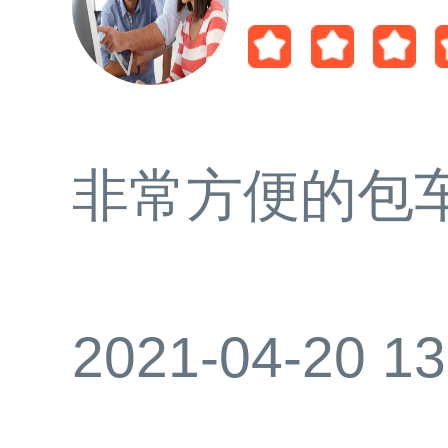
非常方便的包
2021-04-20 13