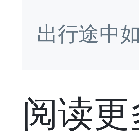
出行途中
阅读更