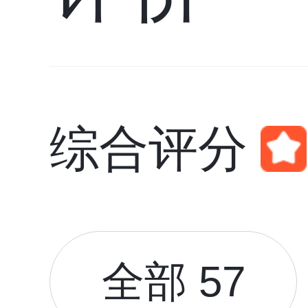
综合评分
全部 57