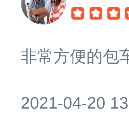
非常方便的包
2021-04-20 13