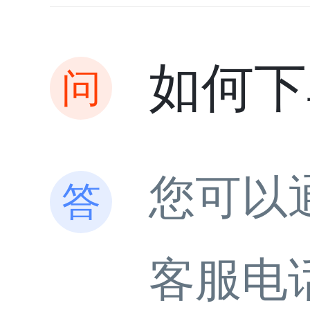
如何下
您可以
客服电