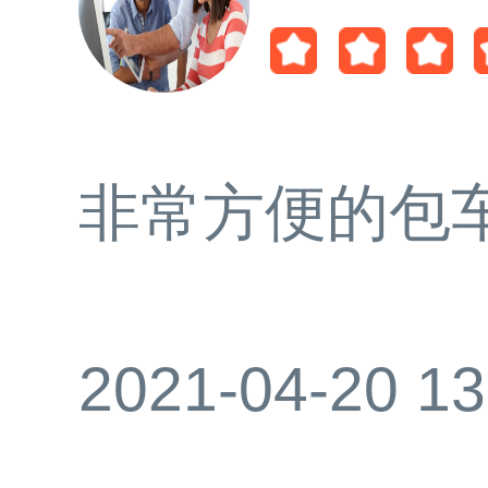
非常方便的包
2021-04-20 13