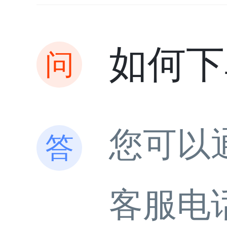
如何下
您可以
客服电