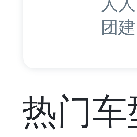
人人
团建.
热门车