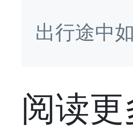
出行途中
阅读更