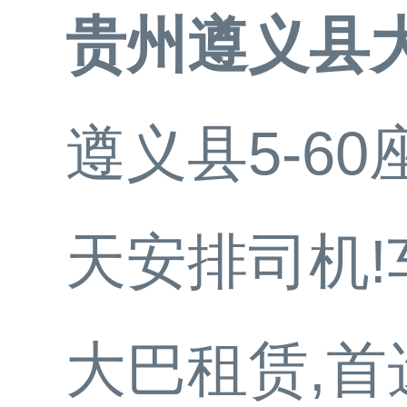
贵州遵义县
遵义县5-6
天安排司机
大巴租赁,首