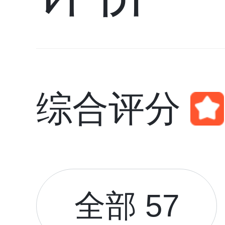
综合评分
全部 57