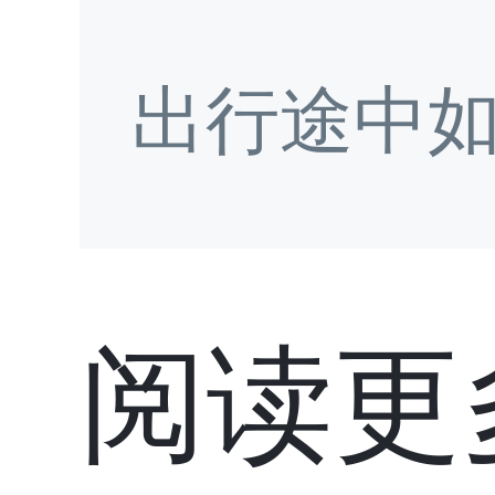
出行途中
阅读更