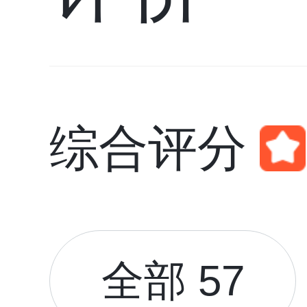
综合评分
全部 57