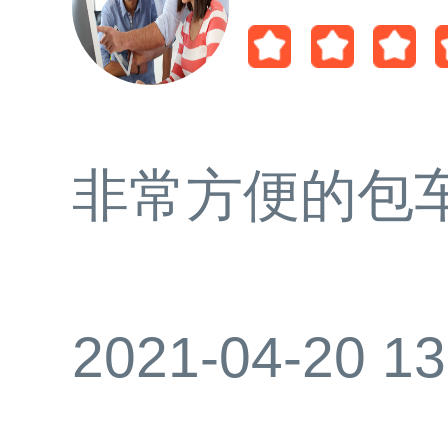
非常方便的包
2021-04-20 13