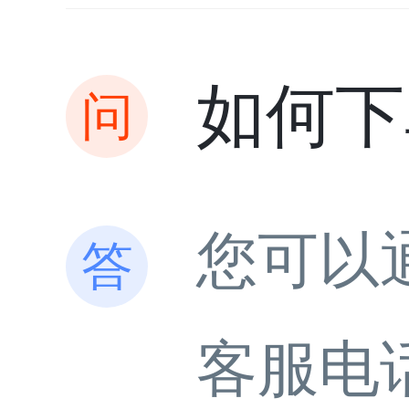
如何下
您可以
客服电