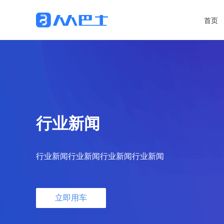
首页
行业新闻
行业新闻行业新闻行业新闻行业新闻
立即用车