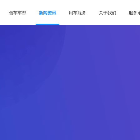
包车车型
新闻资讯
用车服务
关于我们
服务