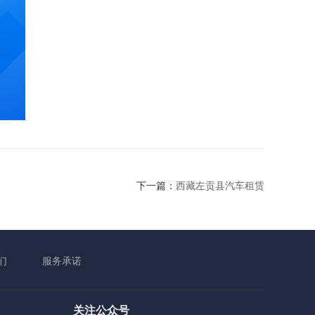
下一篇：
西藏左贡县汽车租赁
们
服务承诺
关注公众号