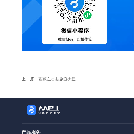
上一篇：
西藏左贡县旅游大巴
产品服务