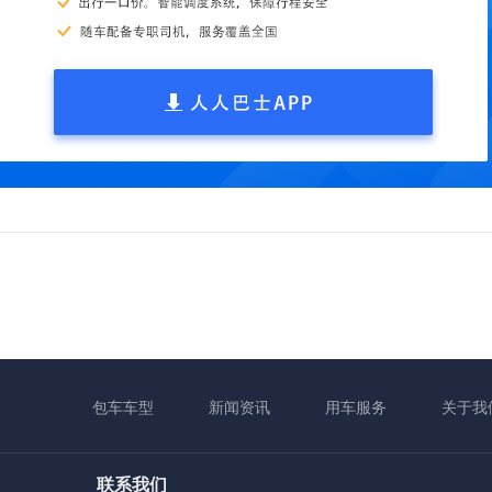
包车车型
新闻资讯
用车服务
关于我
联系我们