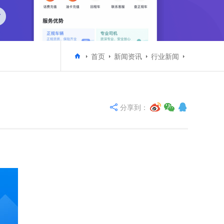
首页
新闻资讯
行业新闻
分享到：