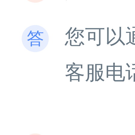
您可以
客服电