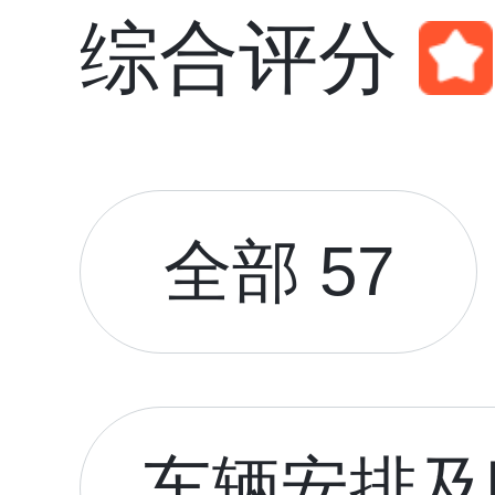
综合评分
全部 57
车辆安排及时