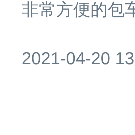
非常方便的包
2021-04-20 13