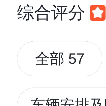
综合评分
全部 57
车辆安排及时