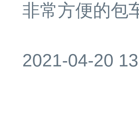
非常方便的包
2021-04-20 13