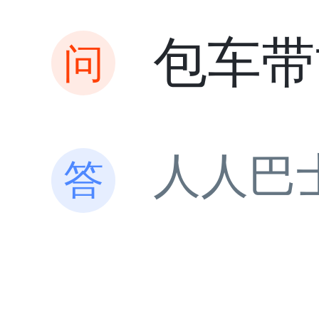
包车带
人人巴