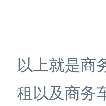
以上就是商
租以及商务