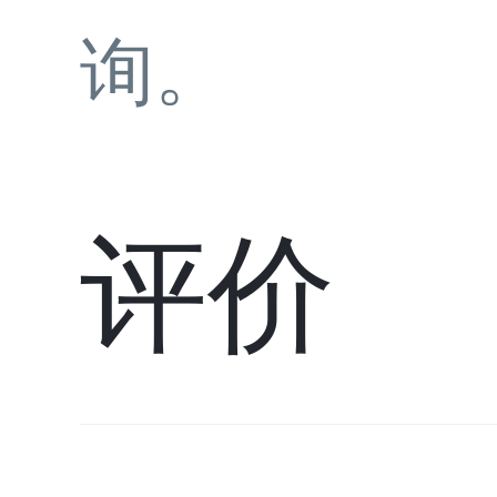
询。
评价