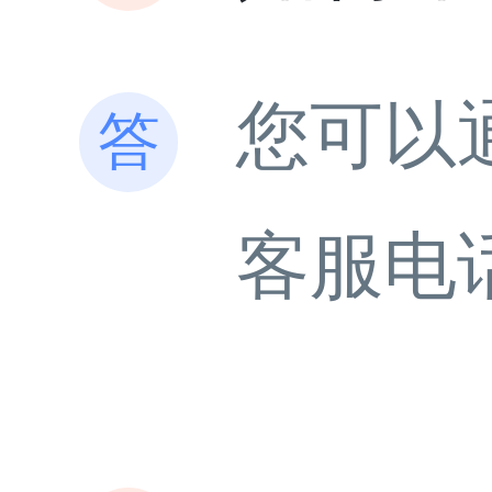
您可以
客服电