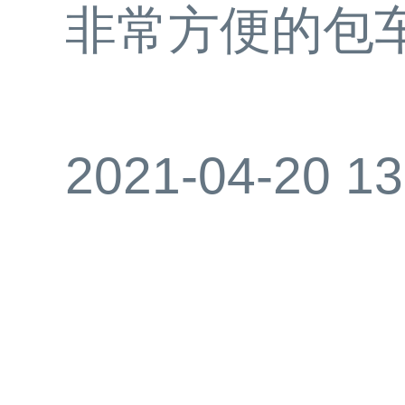
非常方便的包
2021-04-20 13