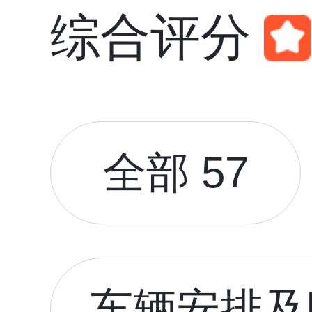
综合评分
全部 57
车辆安排及时