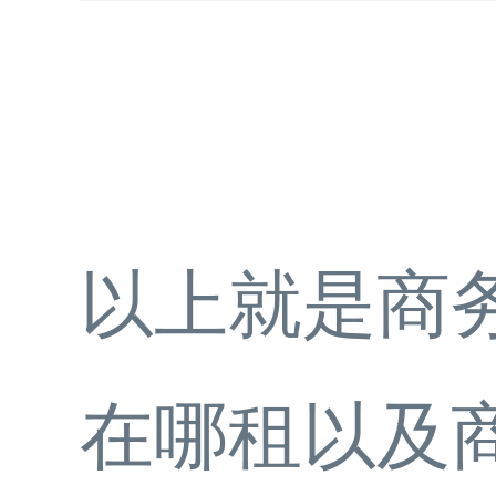
以上就是商
在哪租以及