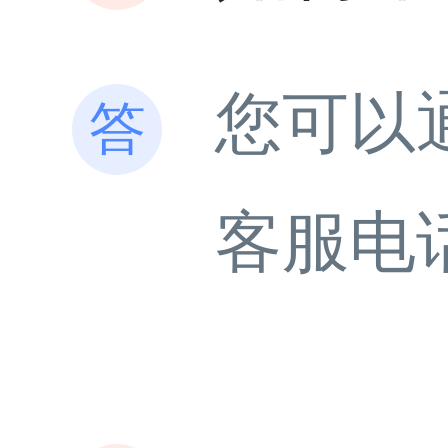
您可以
客服电