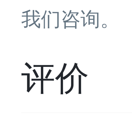
我们咨询。
评价