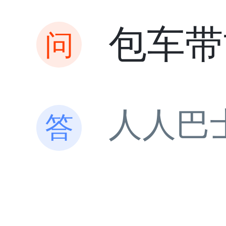
包车带
人人巴