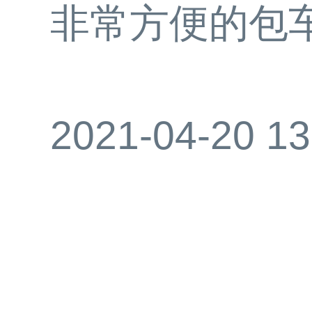
非常方便的包
2021-04-20 13