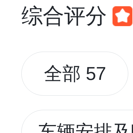
综合评分
全部 57
车辆安排及时