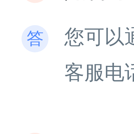
您可以
客服电