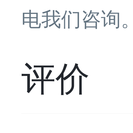
电我们咨询
评价