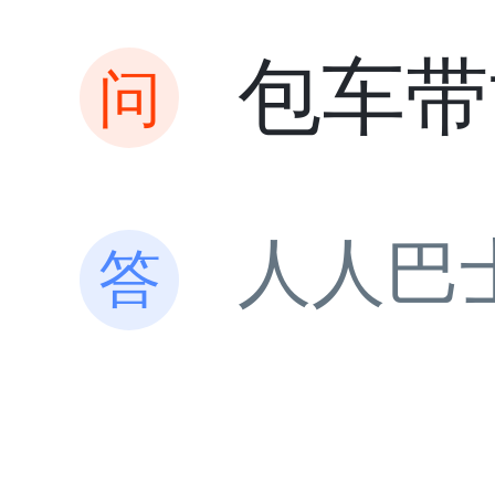
包车带
人人巴