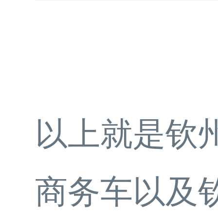
以上就是钦
商务车以及