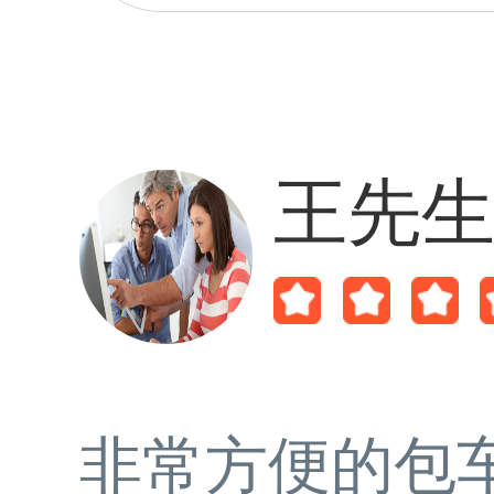
王先
非常方便的包