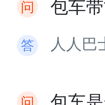
包车带
人人巴
包车是