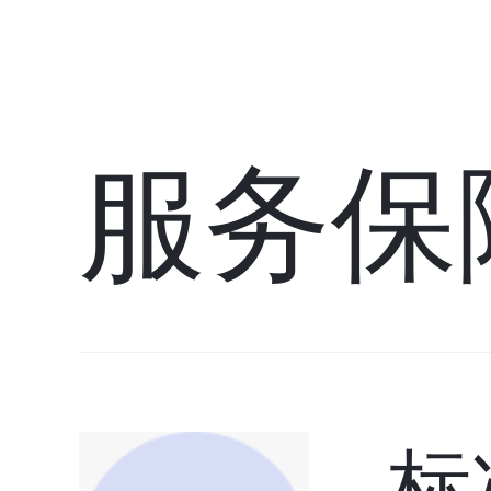
服务保
标