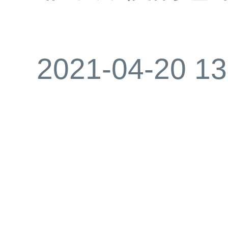
2021-04-20 13