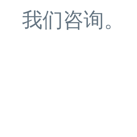
我们咨询。