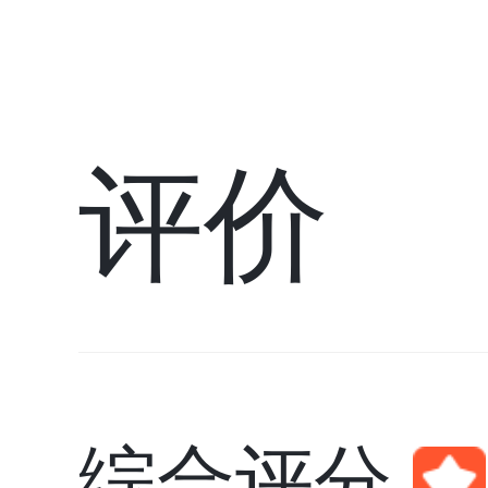
评价
综合评分