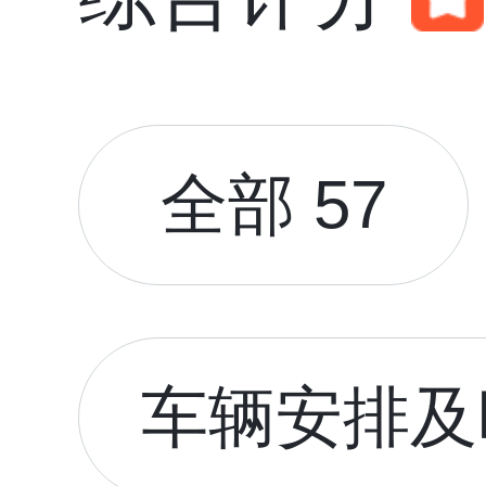
全部 57
车辆安排及时