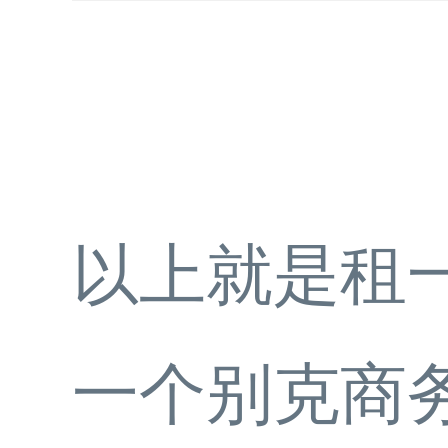
以上就是租
一个别克商