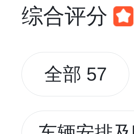
综合评分
全部 57
车辆安排及时