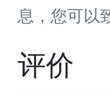
息，您可以
评价