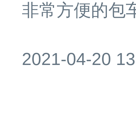
非常方便的包
2021-04-20 13