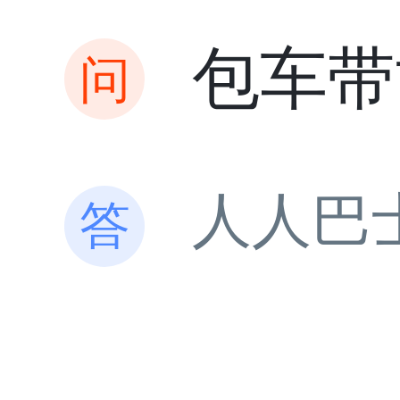
包车带
人人巴