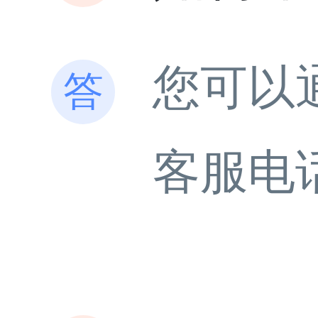
您可以
客服电