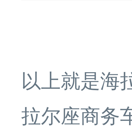
以上就是海
拉尔座商务