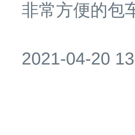
非常方便的包
2021-04-20 13