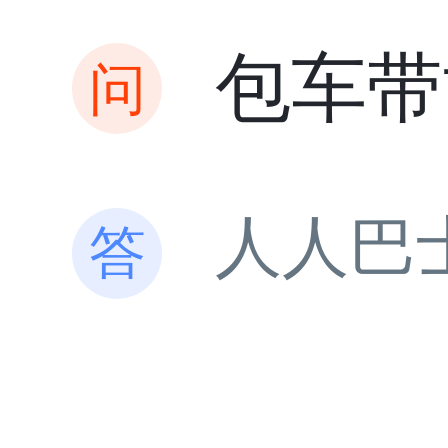
包车带
人人巴