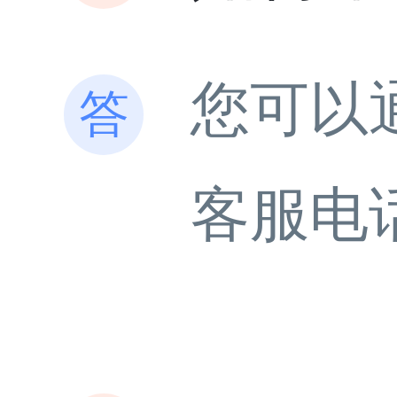
您可以
客服电