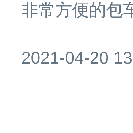
非常方便的包
2021-04-20 13