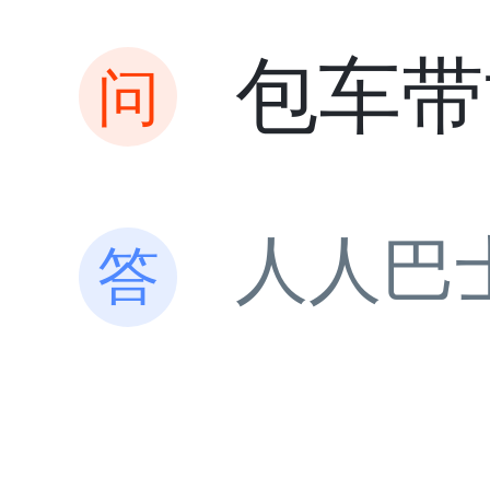
包车带
人人巴