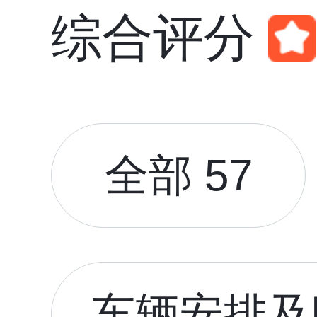
综合评分
全部 57
车辆安排及时