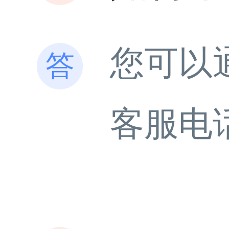
您可以
客服电