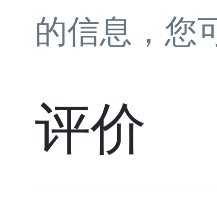
的信息，您
评价