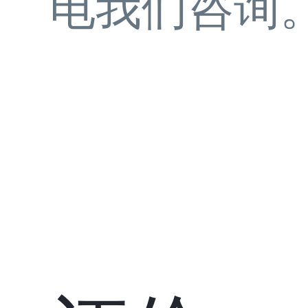
电我们咨询