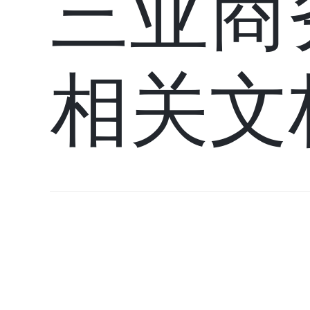
三亚商
相关文