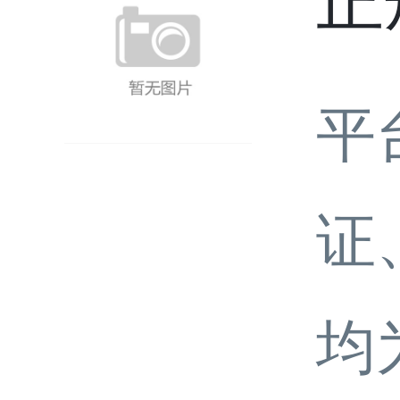
正
平
证
均