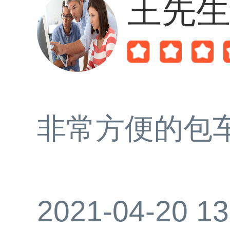
王先
非常方便的包
2021-04-20 13