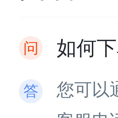
如何下
您可以