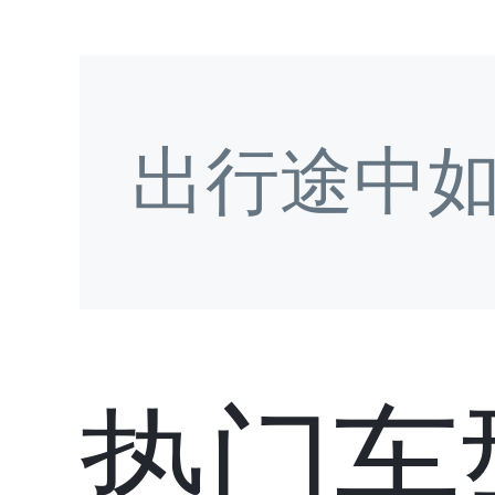
出行途中
热门车