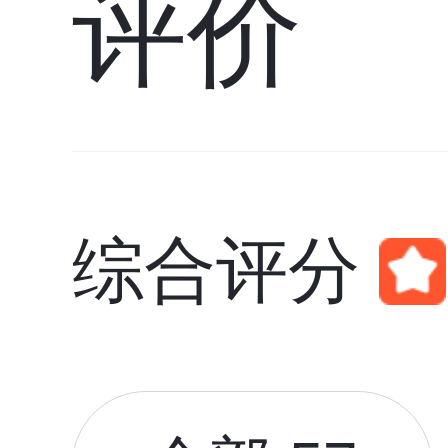
评价
综合评分