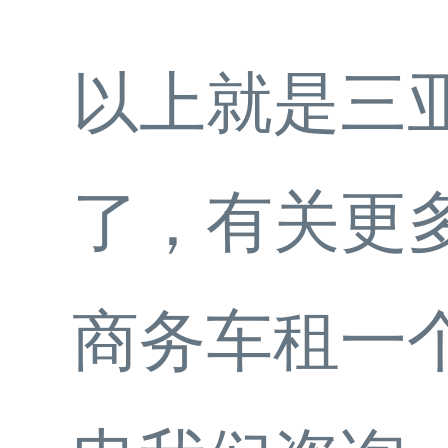
以上就是三
了，有关更
商务车租一