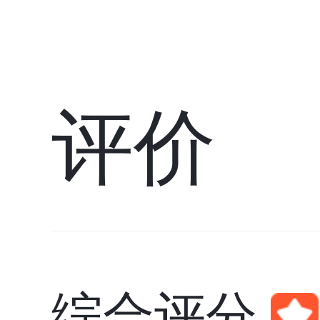
评价
综合评分