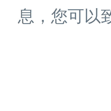
息，您可以