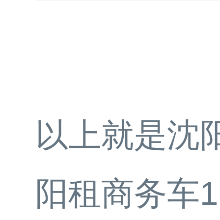
以上就是沈
阳租商务车1