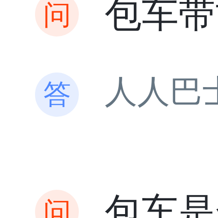
包车带
人人巴
包车是