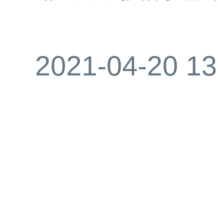
2021-04-20 13