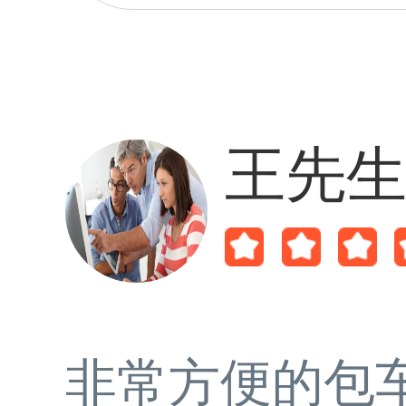
王先
非常方便的包