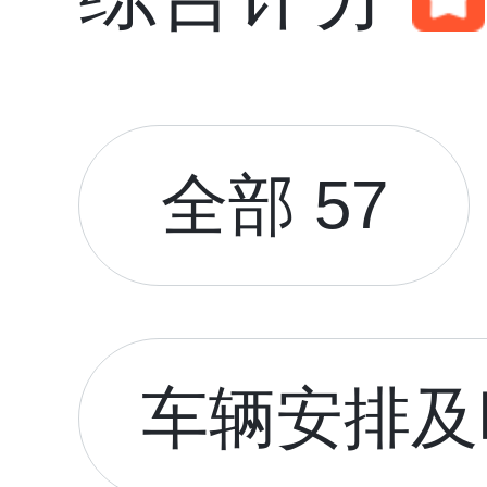
全部 57
车辆安排及时