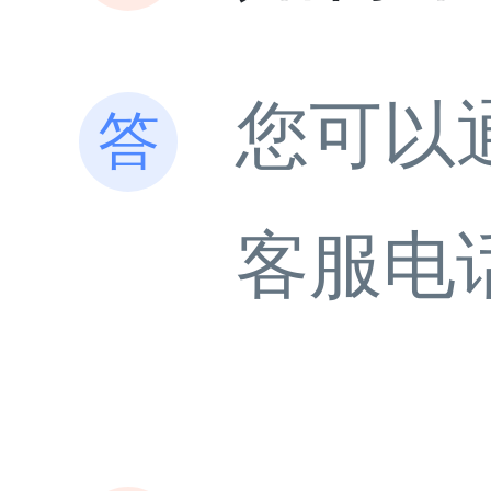
您可以
客服电