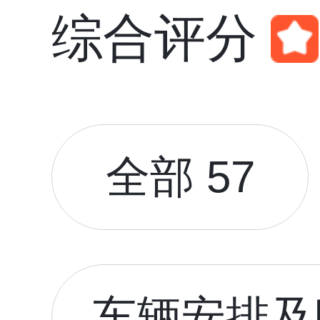
综合评分
全部 57
车辆安排及时