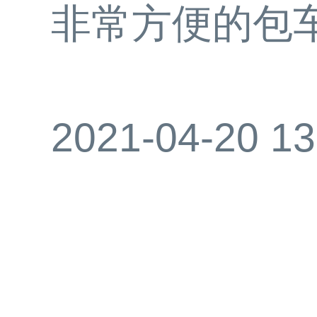
非常方便的包
2021-04-20 13