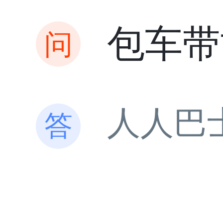
包车带
人人巴