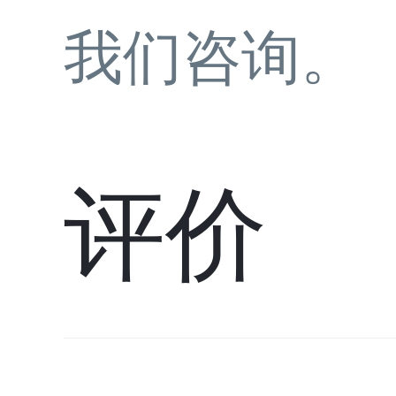
我们咨询。
评价