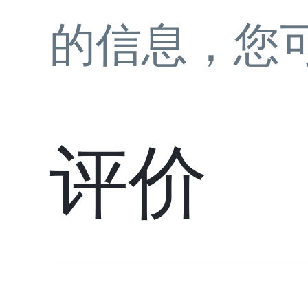
的信息，您
评价