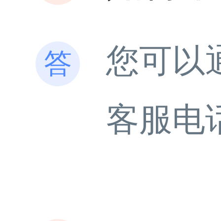
您可以
客服电