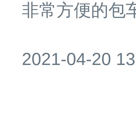
非常方便的包
2021-04-20 13