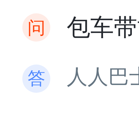
包车带
人人巴