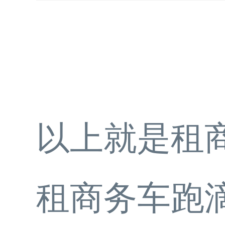
以上就是租
租商务车跑