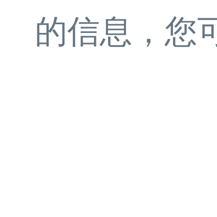
的信息，您