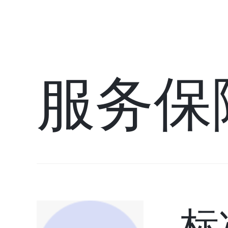
服务保
标