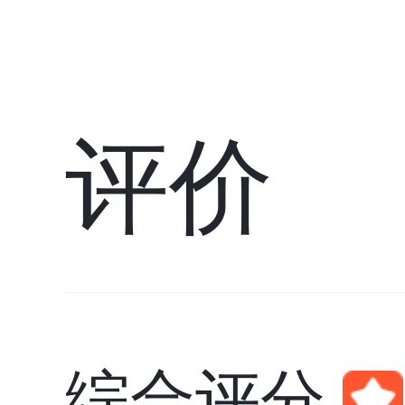
评价
综合评分