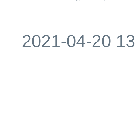
2021-04-20 13