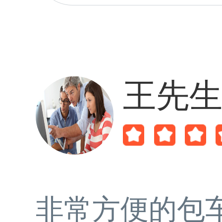
王先
非常方便的包