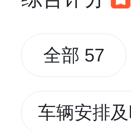
全部 57
车辆安排及时