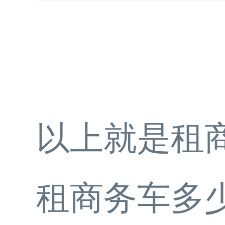
以上就是租
租商务车多