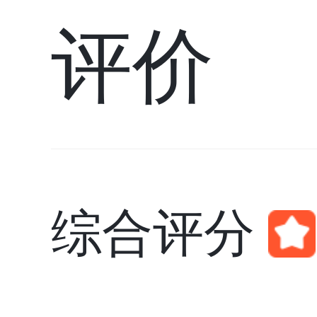
评价
综合评分