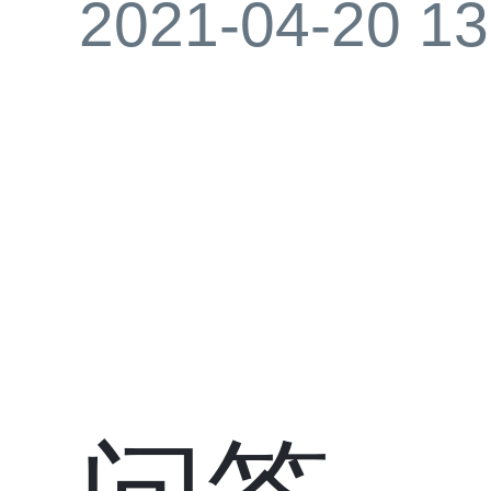
2021-04-20 13