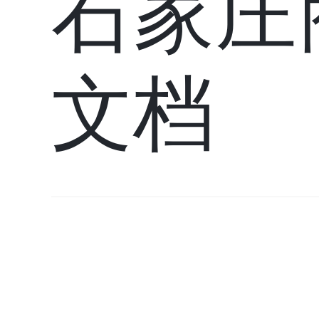
石家庄
文档