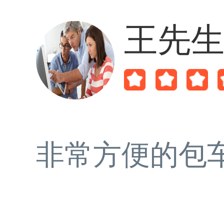
王先
非常方便的包