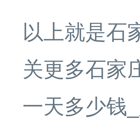
以上就是石
关更多石家
一天多少钱