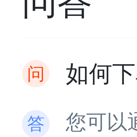
问答
如何下
您可以