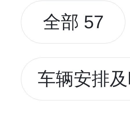
全部 57
车辆安排及时