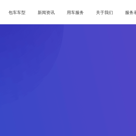
包车车型
新闻资讯
用车服务
关于我们
服务