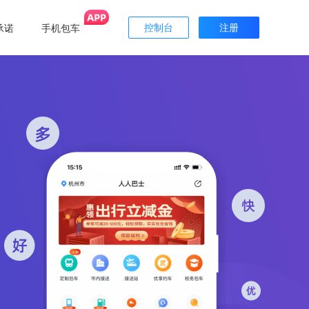
承诺
手机包车
控制台
注册