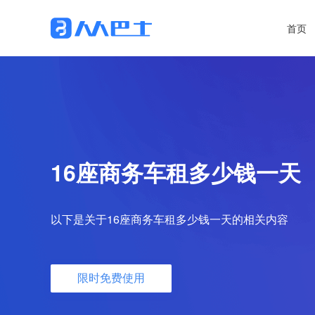
首页
16座商务车租多少钱一天
以下是关于16座商务车租多少钱一天的相关内容
限时免费使用