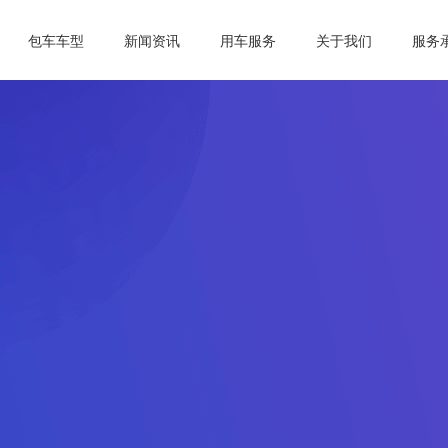
包车车型
新闻资讯
用车服务
关于我们
服务