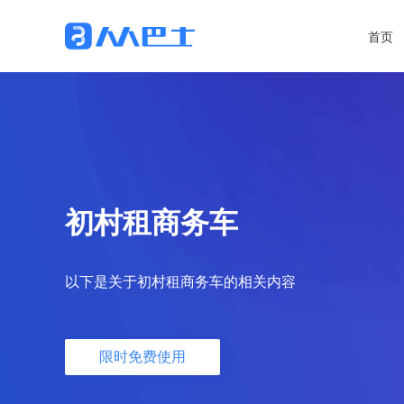
首页
初村租商务车
以下是关于初村租商务车的相关内容
限时免费使用