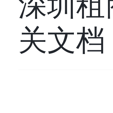
深圳租
关文档