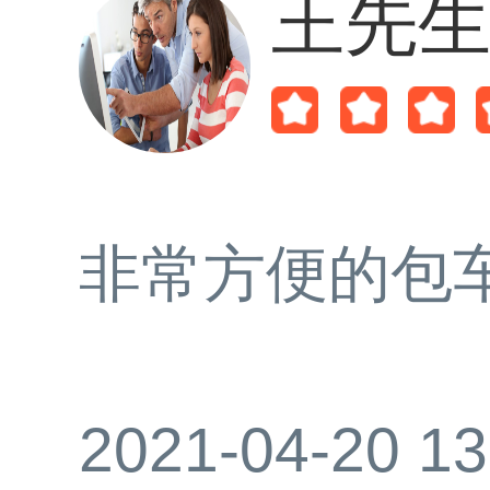
王先
非常方便的包
2021-04-20 13