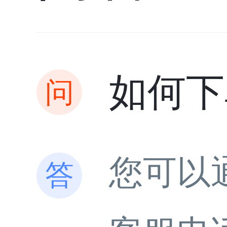
如何下
您可以