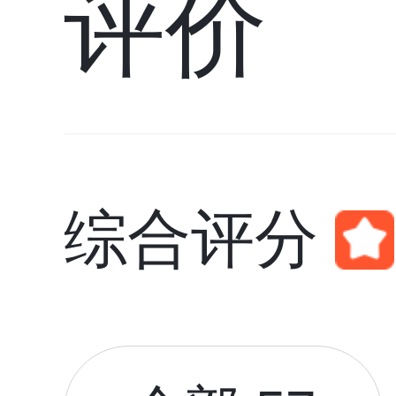
评价
综合评分