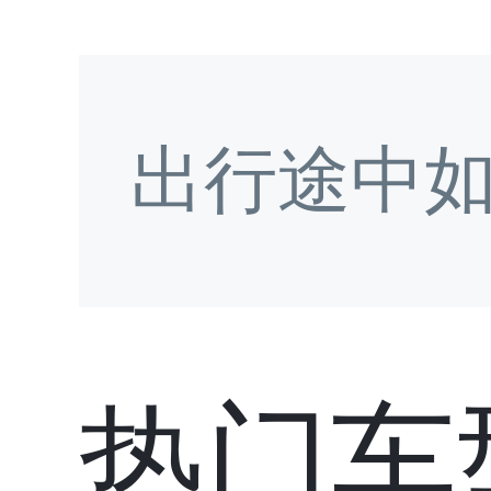
出行途中
热门车