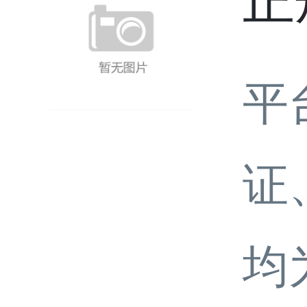
正
平
证
均